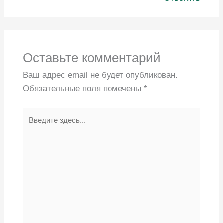
Оставьте комментарий
Ваш адрес email не будет опубликован.
Обязательные поля помечены
*
Введите
здесь...