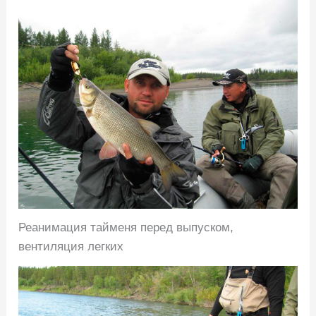
Реанимация тайменя перед выпуском,
вентиляция легких