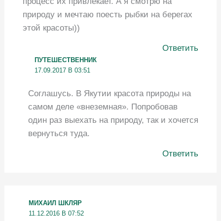
процесс их привлекает. А я смотрю на
природу и мечтаю поесть рыбки на берегах
этой красоты))
Ответить
ПУТЕШЕСТВЕННИК
17.09.2017 В 03:51
Соглашусь. В Якутии красота природы на
самом деле «внеземная». Попробовав
один раз выехать на природу, так и хочется
вернуться туда.
Ответить
МИХАИЛ ШКЛЯР
11.12.2016 В 07:52