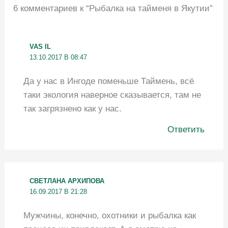
6 комментариев к “Рыбалка на тайменя в Якутии”
VAS IL
13.10.2017 В 08:47
Да у нас в Ингоде поменьше Таймень, всё
таки экология наверное сказывается, там не
так загрязнено как у нас.
Ответить
СВЕТЛАНА АРХИПОВА
16.09.2017 В 21:28
Мужчины, конечно, охотники и рыбалка как