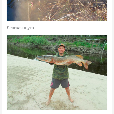
Ленская щука