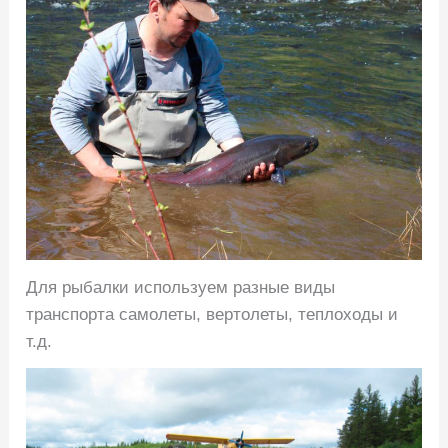
Для рыбалки используем разные виды
транспорта самолеты, вертолеты, теплоходы и
т.д.