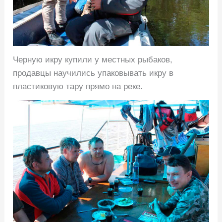
Черную икру купили у местных рыбаков,
продавцы научились упаковывать икру в
пластиковую тару прямо на реке.