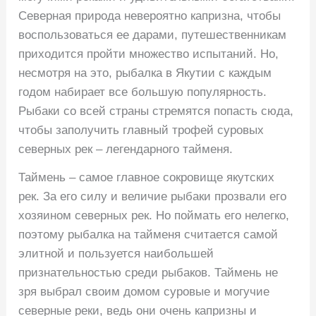
Северная природа невероятно капризна, чтобы
воспользоваться ее дарами, путешественникам
приходится пройти множество испытаний. Но,
несмотря на это, рыбалка в Якутии с каждым
годом набирает все большую популярность.
Рыбаки со всей страны стремятся попасть сюда,
чтобы заполучить главный трофей суровых
северных рек – легендарного тайменя.
Таймень – самое главное сокровище якутских
рек. За его силу и величие рыбаки прозвали его
хозяином северных рек. Но поймать его нелегко,
поэтому рыбалка на тайменя считается самой
элитной и пользуется наибольшей
признательностью среди рыбаков. Таймень не
зря выбрал своим домом суровые и могучие
северные реки, ведь они очень капризны и