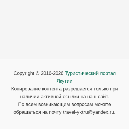
Copyright © 2016-2026
Туристический портал
Якутии
Копирование контента разрешается только при
наличии активной ссылки на наш сайт.
По всем возникающим вопросам можете
обращаться на почту travel-yktru@yandex.ru.