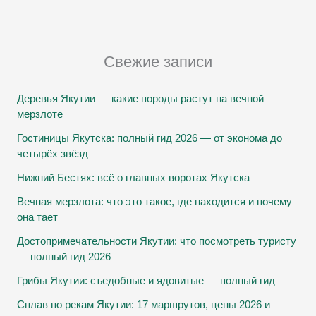
Свежие записи
Деревья Якутии — какие породы растут на вечной
мерзлоте
Гостиницы Якутска: полный гид 2026 — от эконома до
четырёх звёзд
Нижний Бестях: всё о главных воротах Якутска
Вечная мерзлота: что это такое, где находится и почему
она тает
Достопримечательности Якутии: что посмотреть туристу
— полный гид 2026
Грибы Якутии: съедобные и ядовитые — полный гид
Сплав по рекам Якутии: 17 маршрутов, цены 2026 и