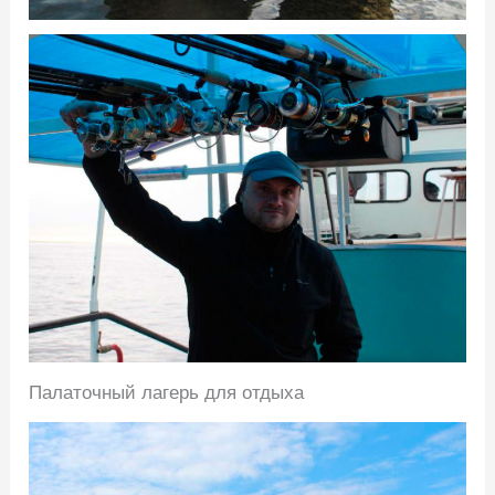
Палаточный лагерь для отдыха