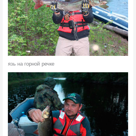
язь на горной речке