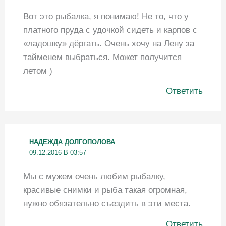
Вот это рыбалка, я понимаю! Не то, что у
платного пруда с удочкой сидеть и карпов с
«ладошку» дёргать. Очень хочу на Лену за
тайменем выбраться. Может получится
летом )
Ответить
НАДЕЖДА ДОЛГОПОЛОВА
09.12.2016 В 03:57
Мы с мужем очень любим рыбалку,
красивые снимки и рыба такая огромная,
нужно обязательно съездить в эти места.
Ответить