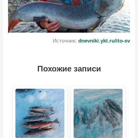
Источник:
dnevniki.ykt.ru/ito-sv
Похожие записи