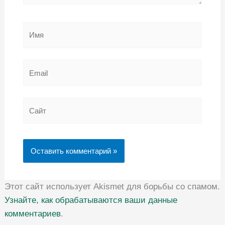
Имя
Email
Сайт
Этот сайт использует Akismet для борьбы со спамом.
Узнайте, как обрабатываются ваши данные
комментариев
.