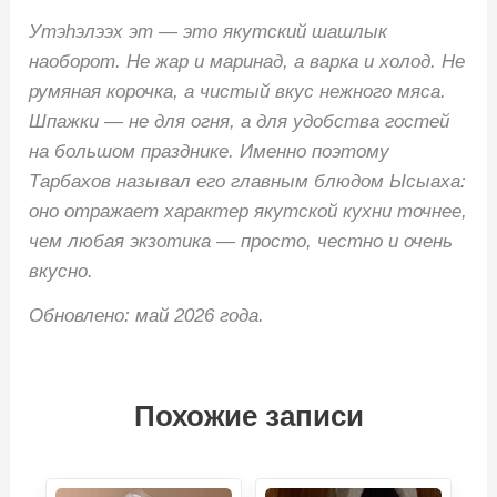
Утэhэлээх эт — это якутский шашлык
наоборот. Не жар и маринад, а варка и холод. Не
румяная корочка, а чистый вкус нежного мяса.
Шпажки — не для огня, а для удобства гостей
на большом празднике. Именно поэтому
Тарбахов называл его главным блюдом Ысыаха:
оно отражает характер якутской кухни точнее,
чем любая экзотика — просто, честно и очень
вкусно.
Обновлено: май 2026 года.
Похожие записи