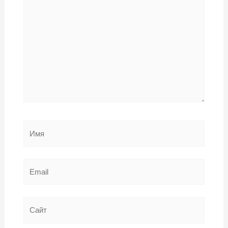
здесь...
Имя
Email
Сайт