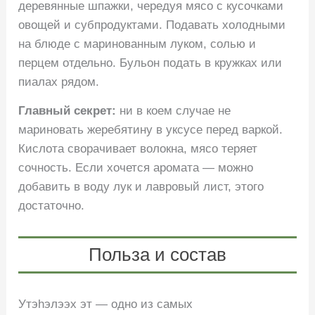
деревянные шпажки, чередуя мясо с кусочками
овощей и субпродуктами. Подавать холодными
на блюде с маринованным луком, солью и
перцем отдельно. Бульон подать в кружках или
пиалах рядом.
Главный секрет:
ни в коем случае не
мариновать жеребятину в уксусе перед варкой.
Кислота сворачивает волокна, мясо теряет
сочность. Если хочется аромата — можно
добавить в воду лук и лавровый лист, этого
достаточно.
Польза и состав
Утэhэлээх эт — одно из самых