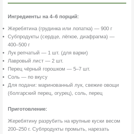
Ингредиенты на 4–6 порций:
Жеребятина (грудинка или лопатка) — 900 г
Субпродукты (сердце, лёгкое, диафрагма) —
400–500 г
Лук репчатый — 1 шт. (для варки)
Лавровый лист — 2 шт.
Перец чёрный горошком — 5–7 шт.
Соль — по вкусу
Для подачи: маринованный лук, свежие овощи
(болгарский перец, огурец), соль, перец
Приготовление:
Жеребятину разрубить на крупные куски весом
200–250 г. Субпродукты промыть, нарезать