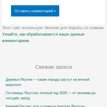
Этот сайт использует Akismet для борьбы со спамом.
Узнайте, как обрабатываются ваши данные
комментариев
.
Свежие записи
Деревья Якутии — какие породы растут на вечной
мерзлоте
Гостиницы Якутска: полный гид 2026 — от эконома до
четырёх звёзд
Нижний Бестях: всё о главных воротах Якутска