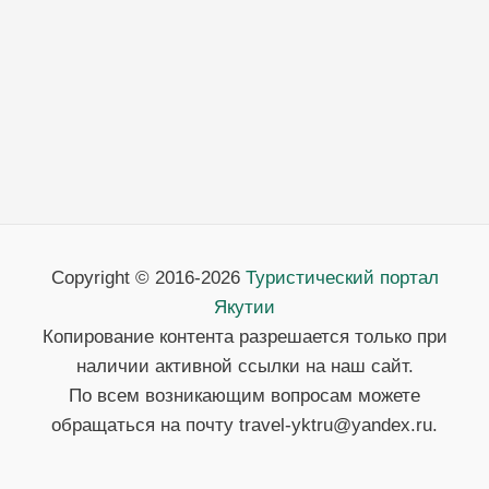
Copyright © 2016-2026
Туристический портал
Якутии
Копирование контента разрешается только при
наличии активной ссылки на наш сайт.
По всем возникающим вопросам можете
обращаться на почту travel-yktru@yandex.ru.