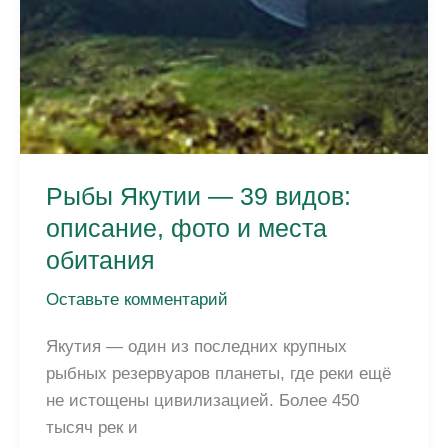
Рыбы Якутии — 39 видов:
описание, фото и места
обитания
Оставьте комментарий
Якутия — один из последних крупных
рыбных резервуаров планеты, где реки ещё
не истощены цивилизацией. Более 450
тысяч рек и