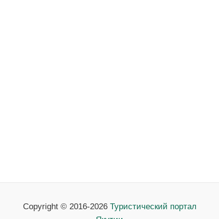
Copyright © 2016-2026
Туристический портал