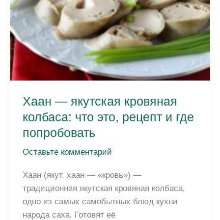
Хаан — якутская кровяная
колбаса: что это, рецепт и где
попробовать
Оставьте комментарий
Хаан (якут. хаан — «кровь») —
традиционная якутская кровяная колбаса,
одно из самых самобытных блюд кухни
народа саха. Готовят её