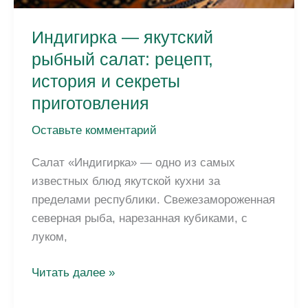
Индигирка — якутский
рыбный салат: рецепт,
история и секреты
приготовления
Оставьте комментарий
Салат «Индигирка» — одно из самых
известных блюд якутской кухни за
пределами республики. Свежезамороженная
северная рыба, нарезанная кубиками, с
луком,
Индигирка
Читать далее »
—