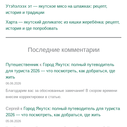
Утэhэлээх эт — якутское мясо на шпажках: рецепт,
история и традиции
Харта — якутский деликатес из кишки жеребёнка: рецепт,
история и где попробовать
Последние комментарии
Путешественник
к
Город Якутск: полный путеводитель
для туриста 2026 — что посмотреть, как добраться, где
жить
06.06.2026
Благодарим вас за обоснованные замечания! В скором времени
внесем корректировки в статью.
Сергей
к
Город Якутск: полный путеводитель для туриста
2026 — что посмотреть, как добраться, где жить
05.06.2026