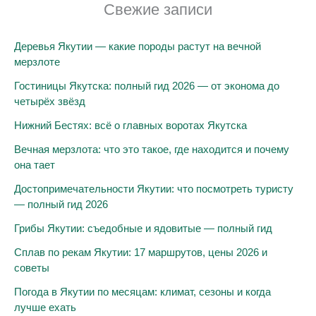
Свежие записи
Деревья Якутии — какие породы растут на вечной
мерзлоте
Гостиницы Якутска: полный гид 2026 — от эконома до
четырёх звёзд
Нижний Бестях: всё о главных воротах Якутска
Вечная мерзлота: что это такое, где находится и почему
она тает
Достопримечательности Якутии: что посмотреть туристу
— полный гид 2026
Грибы Якутии: съедобные и ядовитые — полный гид
Сплав по рекам Якутии: 17 маршрутов, цены 2026 и
советы
Погода в Якутии по месяцам: климат, сезоны и когда
лучше ехать