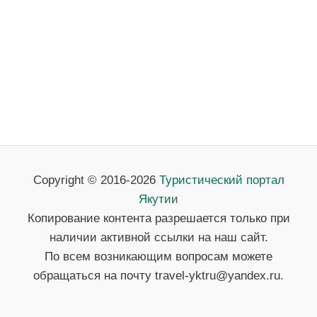
Copyright © 2016-2026
Туристический портал
Якутии
Копирование контента разрешается только при
наличии активной ссылки на наш сайт.
По всем возникающим вопросам можете
обращаться на почту travel-yktru@yandex.ru.