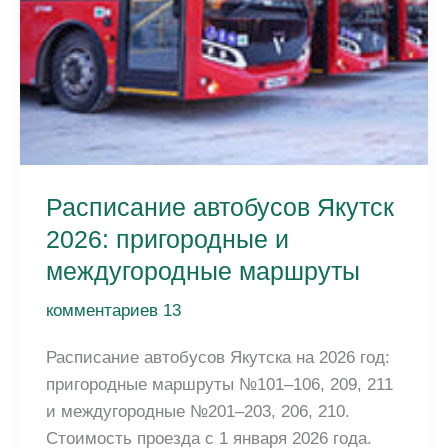
Расписание автобусов Якутск
2026: пригородные и
междугородные маршруты
комментариев 13
Расписание автобусов Якутска на 2026 год:
пригородные маршруты №101–106, 209, 211
и междугородные №201–203, 206, 210.
Стоимость проезда с 1 января 2026 года.