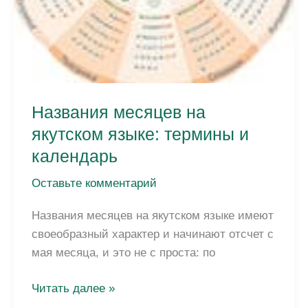
Названия месяцев на
якутском языке: термины и
календарь
Оставьте комментарий
Названия месяцев на якутском языке имеют
своеобразный характер и начинают отсчет с
мая месяца, и это не с проста: по
Названия
Читать далее »
месяцев