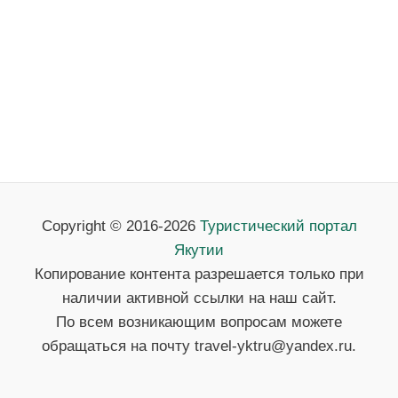
Copyright © 2016-2026
Туристический портал
Якутии
Копирование контента разрешается только при
наличии активной ссылки на наш сайт.
По всем возникающим вопросам можете
обращаться на почту travel-yktru@yandex.ru.