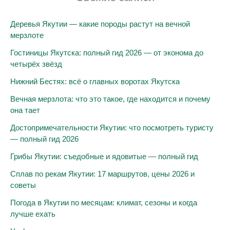
Деревья Якутии — какие породы растут на вечной
мерзлоте
Гостиницы Якутска: полный гид 2026 — от эконома до
четырёх звёзд
Нижний Бестях: всё о главных воротах Якутска
Вечная мерзлота: что это такое, где находится и почему
она тает
Достопримечательности Якутии: что посмотреть туристу
— полный гид 2026
Грибы Якутии: съедобные и ядовитые — полный гид
Сплав по рекам Якутии: 17 маршрутов, цены 2026 и
советы
Погода в Якутии по месяцам: климат, сезоны и когда
лучше ехать