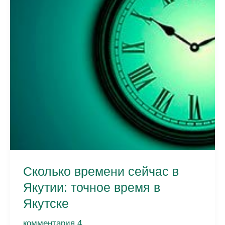
Сколько времени сейчас в
Якутии: точное время в
Якутске
комментария 4