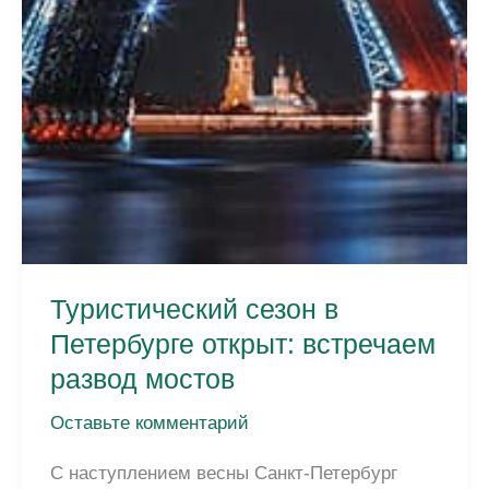
Туристический сезон в
Петербурге открыт: встречаем
развод мостов
Оставьте комментарий
С наступлением весны Санкт-Петербург