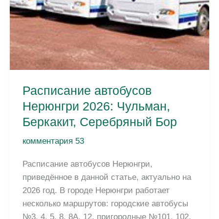
Расписание автобусов
Нерюнгри 2026: Чульман,
Беркакит, Серебряный Бор
комментария 53
Расписание автобусов Нерюнгри,
приведённое в данной статье, актуально на
2026 год. В городе Нерюнгри работает
несколько маршрутов: городские автобусы
№3, 4, 5, 8, 8А, 12, пригородные №101, 102,