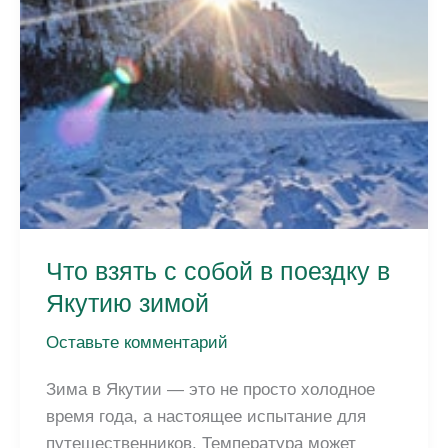
Что взять с собой в поездку в
Якутию зимой
Оставьте комментарий
Зима в Якутии — это не просто холодное
время года, а настоящее испытание для
путешественников. Температура может